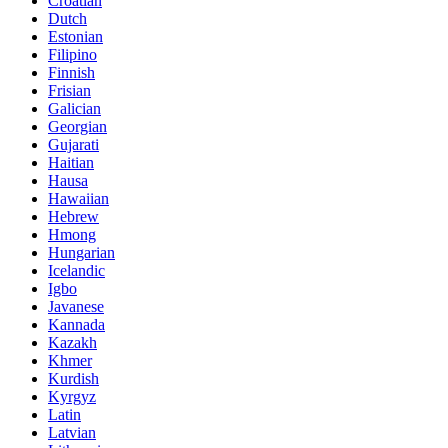
Croatian
Dutch
Estonian
Filipino
Finnish
Frisian
Galician
Georgian
Gujarati
Haitian
Hausa
Hawaiian
Hebrew
Hmong
Hungarian
Icelandic
Igbo
Javanese
Kannada
Kazakh
Khmer
Kurdish
Kyrgyz
Latin
Latvian